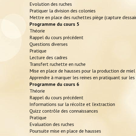
Evolution des ruches
Pratiquer la division des colonies
Mettre en place des ruchettes piège (capture d’essa
Programme du cours 5
Théorie
Rappel du cours précédent
Questions diverses
Pratique
Lecture des cadres
Transfert ruchette en ruche
Mise en place de hausses pour la production de miel
Apprendre à marquer les reines en pratiquant sur les 
Programme du cours 6
Théorie
Rappel du cours précédent
Informations sur la récolte et l’extraction
Quizz contrôle des connaissances
Pratique
Evaluation des ruches
Poursuite mise en place de hausses