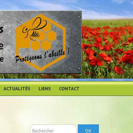
ACTUALITÉS
LIENS
CONTACT
Rechercher
OK