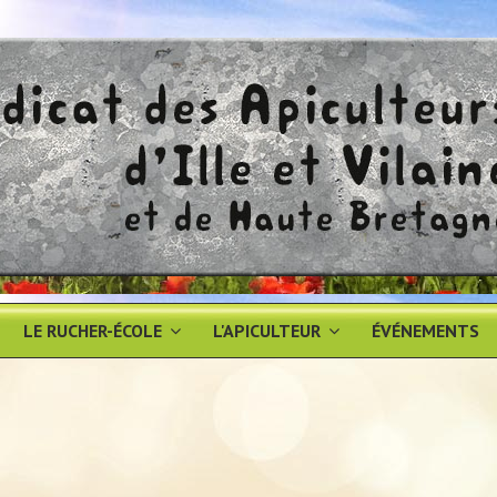
LE RUCHER-ÉCOLE
L'APICULTEUR
ÉVÉNEMENTS