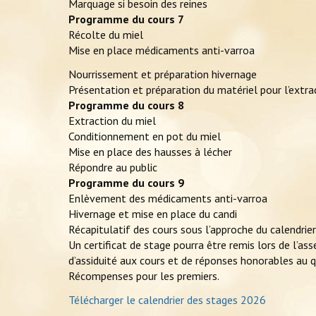
Marquage si besoin des reines
Programme du cours 7
Récolte du miel
Mise en place médicaments anti-varroa
Nourrissement et préparation hivernage
Présentation et préparation du matériel pour l’extra
Programme du cours 8
Extraction du miel
Conditionnement en pot du miel
Mise en place des hausses à lécher
Répondre au public
Programme du cours 9
Enlèvement des médicaments anti-varroa
Hivernage et mise en place du candi
Récapitulatif des cours sous l’approche du calendrier
Un certificat de stage pourra être remis lors de l’a
d’assiduité aux cours et de réponses honorables au q
Récompenses pour les premiers.
Télécharger le calendrier des stages 2026