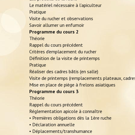
Le matériel nécessaire à l’apiculteur
Pratique
Visite du rucher et observations
Savoir allumer un enfumoir
Programme du cours 2
Théorie
Rappel du cours précédent
Critères d’emplacement du rucher
Définition de la visite de printemps
Pratique
Réaliser des cadres bâtis (en salle)
Visite de printemps (remplacements plateaux, cadres
Mise en place de piège à frelons asiatiques
Programme du cours 3
Théorie
Rappel du cours précédent
Réglementation apicole à connaître
• Premières obligations dès la 1ère ruche
• Déclaration annuelle
• Déplacements/transhumance