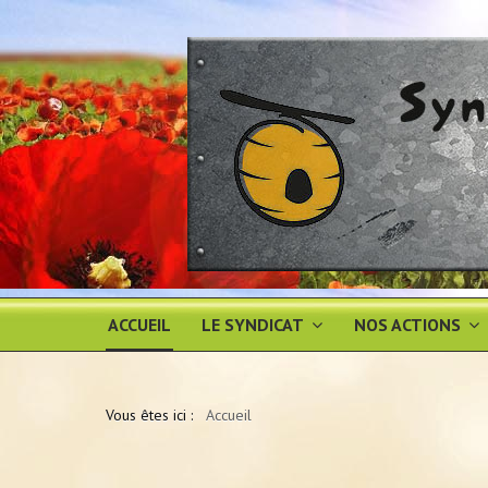
ACCUEIL
LE SYNDICAT
NOS ACTIONS
Vous êtes ici :
Accueil