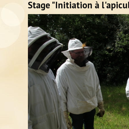
Stage "Initiation à l'apic