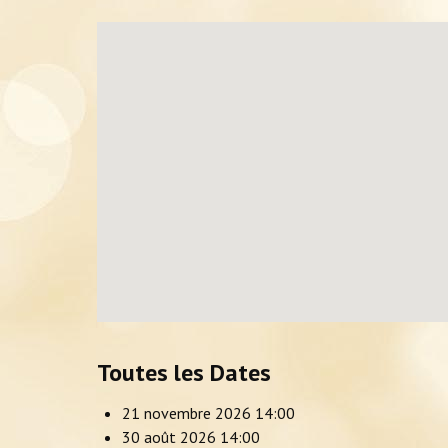
Toutes les Dates
21 novembre 2026
14:00
30 août 2026
14:00