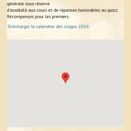
générale sous réserve
d’assiduité aux cours et de réponses honorables au quizz.
Récompenses pour les premiers.
Télécharger le calendrier des stages 2026