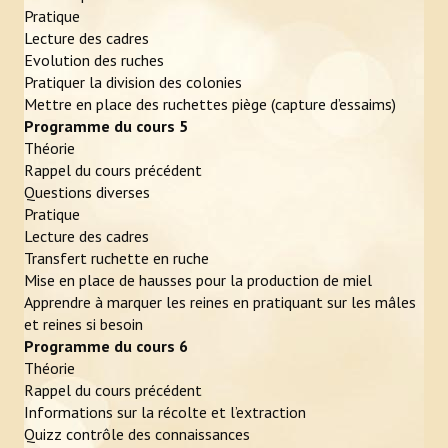
Pratique
Lecture des cadres
Evolution des ruches
Pratiquer la division des colonies
Mettre en place des ruchettes piège (capture d’essaims)
Programme du cours 5
Théorie
Rappel du cours précédent
Questions diverses
Pratique
Lecture des cadres
Transfert ruchette en ruche
Mise en place de hausses pour la production de miel
Apprendre à marquer les reines en pratiquant sur les mâles
et reines si besoin
Programme du cours 6
Théorie
Rappel du cours précédent
Informations sur la récolte et l’extraction
Quizz contrôle des connaissances