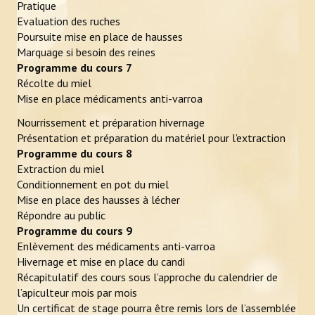
Pratique
Evaluation des ruches
Poursuite mise en place de hausses
Marquage si besoin des reines
Programme du cours 7
Récolte du miel
Mise en place médicaments anti-varroa
Nourrissement et préparation hivernage
Présentation et préparation du matériel pour l’extraction
Programme du cours 8
Extraction du miel
Conditionnement en pot du miel
Mise en place des hausses à lécher
Répondre au public
Programme du cours 9
Enlèvement des médicaments anti-varroa
Hivernage et mise en place du candi
Récapitulatif des cours sous l’approche du calendrier de
l’apiculteur mois par mois
Un certificat de stage pourra être remis lors de l’assemblée