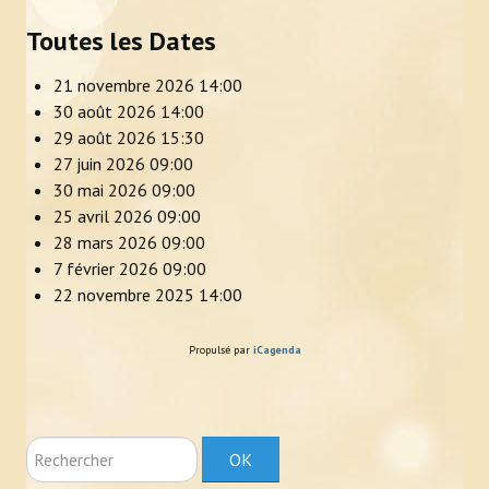
Toutes les Dates
21 novembre 2026
14:00
30 août 2026
14:00
29 août 2026
15:30
27 juin 2026
09:00
30 mai 2026
09:00
25 avril 2026
09:00
28 mars 2026
09:00
7 février 2026
09:00
22 novembre 2025
14:00
Propulsé par
iCagenda
Rechercher
OK