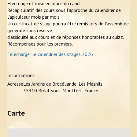
Hivernage et mise en place du candi
Récapitulatif des cours sous l’approche du calendrier de
l’apiculteur mois par mois
Un certificat de stage pourra être remis lors de l’assemblée
générale sous réserve
d’assiduité aux cours et de réponses honorables au quizz.
Récompenses pour les premiers.
Télécharger le calendrier des stages 2026
Informations
Adresse
Les Jardins de Brocéliande, Les Mesnils
35310 Bréal-sous-Montfort, France
Carte