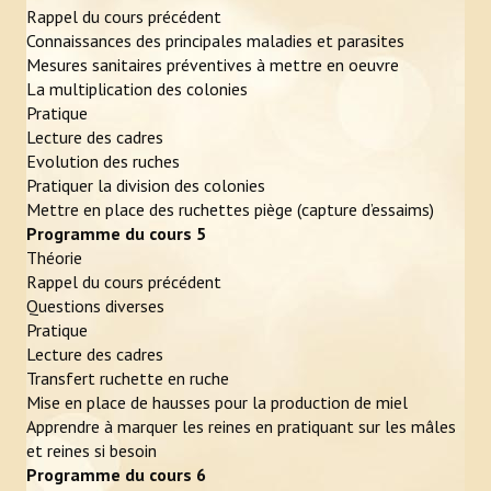
Rappel du cours précédent
Connaissances des principales maladies et parasites
Mesures sanitaires préventives à mettre en oeuvre
La multiplication des colonies
Pratique
Lecture des cadres
Evolution des ruches
Pratiquer la division des colonies
Mettre en place des ruchettes piège (capture d’essaims)
Programme du cours 5
Théorie
Rappel du cours précédent
Questions diverses
Pratique
Lecture des cadres
Transfert ruchette en ruche
Mise en place de hausses pour la production de miel
Apprendre à marquer les reines en pratiquant sur les mâles
et reines si besoin
Programme du cours 6