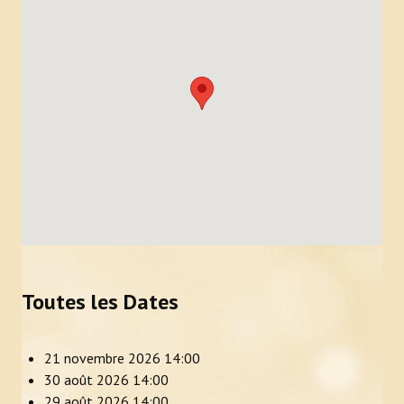
Toutes les Dates
21 novembre 2026
14:00
30 août 2026
14:00
29 août 2026
14:00