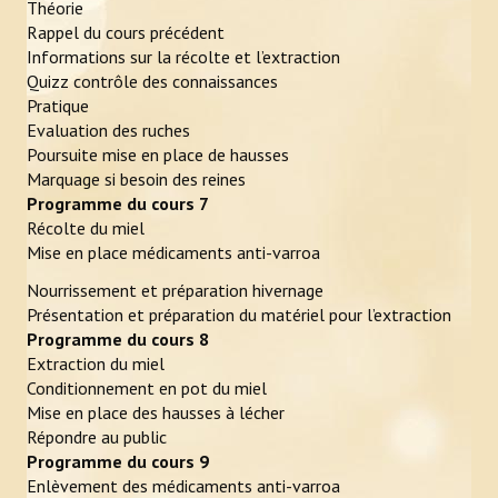
Théorie
Rappel du cours précédent
Informations sur la récolte et l’extraction
Quizz contrôle des connaissances
Pratique
Evaluation des ruches
Poursuite mise en place de hausses
Marquage si besoin des reines
Programme du cours 7
Récolte du miel
Mise en place médicaments anti-varroa
Nourrissement et préparation hivernage
Présentation et préparation du matériel pour l’extraction
Programme du cours 8
Extraction du miel
Conditionnement en pot du miel
Mise en place des hausses à lécher
Répondre au public
Programme du cours 9
Enlèvement des médicaments anti-varroa