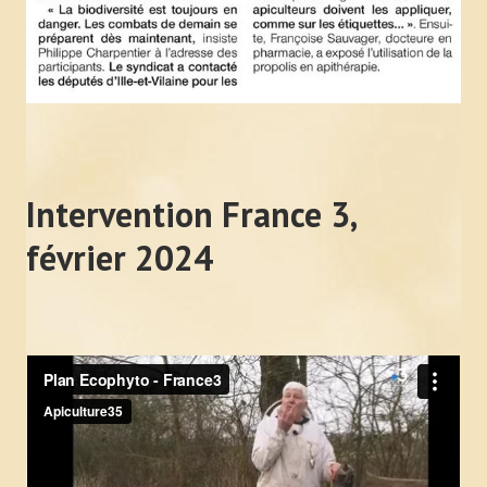
Intervention France 3,
février 2024