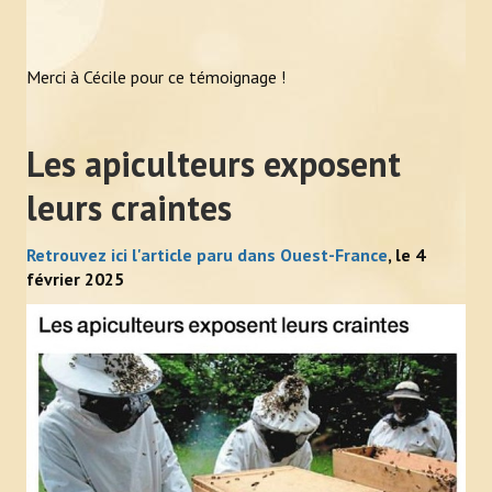
ACTUALITÉS
LIENS
Merci à Cécile pour ce témoignage !
CONTACT
Les apiculteurs exposent
leurs craintes
Retrouvez ici l'article paru dans Ouest-France
, le 4
février 2025