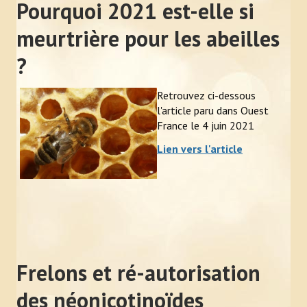
Pourquoi 2021 est-elle si
meurtrière pour les abeilles
?
Retrouvez ci-dessous
l'article paru dans Ouest
France le 4 juin 2021
Lien vers l'article
Frelons et ré-autorisation
des néonicotinoïdes