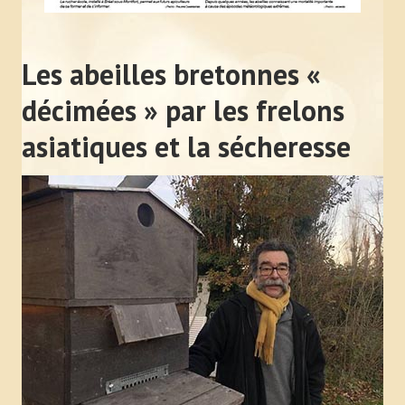
Les abeilles bretonnes «
décimées » par les frelons
asiatiques et la sécheresse