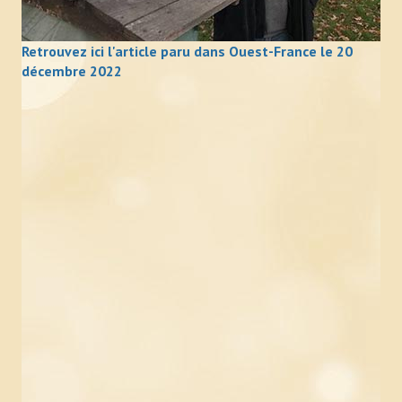
Retrouvez ici l'article paru dans Ouest-France le 20
décembre 2022