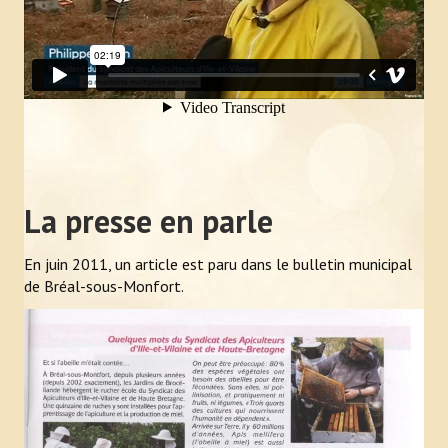
La presse en parle
En juin 2011, un article est paru dans le bulletin municipal
de Bréal-sous-Monfort.