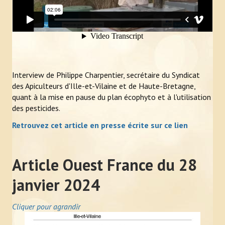
Interview de Philippe Charpentier, secrétaire du Syndicat
des Apiculteurs d'Ille-et-Vilaine et de Haute-Bretagne,
quant à la mise en pause du plan écophyto et à l'utilisation
des pesticides.
Retrouvez cet article en presse écrite sur ce lien
Article Ouest France du 28
janvier 2024
Cliquer pour agrandir